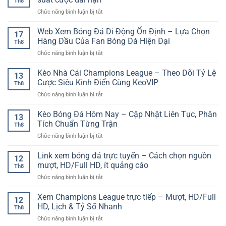
Th8
Online
tuyến
ở
Chức năng bình luận bị tắt
&
đáng
So
Trò
để
sánh
Web Xem Bóng Đá Di Động Ổn Định – Lựa Chọn
Chơi
thử
17
tỉ
Truyền
Hàng Đầu Của Fan Bóng Đá Hiện Đại
một
Th8
lệ
Thống
lần
ở
Chức năng bình luận bị tắt
kèo:
–
trong
Web
cách
Giữ
đời
Xem
Kèo Nhà Cái Champions League – Theo Dõi Tỷ Lệ
săn
Hồn
13
Bóng
giá
Cược Siêu Kinh Điển Cùng KeoVIP
Văn
Th8
Đá
đẹp
Hóa,
ở
Chức năng bình luận bị tắt
Di
và
Trải
Kèo
Động
tối
Nghiệm
Nhà
Kèo Bóng Đá Hôm Nay – Cập Nhật Liên Tục, Phân
Ổn
ưu
13
Đỉnh
Cái
Định
Tích Chuẩn Từng Trận
hiệu
Cao
Th8
Champions
–
suất
ở
Chức năng bình luận bị tắt
League
Lựa
cược
Kèo
–
Chọn
dài
Bóng
Link xem bóng đá trực tuyến – Cách chọn nguồn
Theo
Hàng
12
hạn
Đá
Dõi
mượt, HD/Full HD, ít quảng cáo
Đầu
Th8
Hôm
Tỷ
Của
ở
Chức năng bình luận bị tắt
Nay
Lệ
Fan
Link
–
Cược
Bóng
xem
Xem Champions League trực tiếp – Mượt, HD/Full
Cập
Siêu
12
Đá
bóng
Nhật
HD, Lịch & Tỷ Số Nhanh
Kinh
Hiện
Th8
đá
Liên
Điển
Đại
ở
Chức năng bình luận bị tắt
trực
Tục,
Cùng