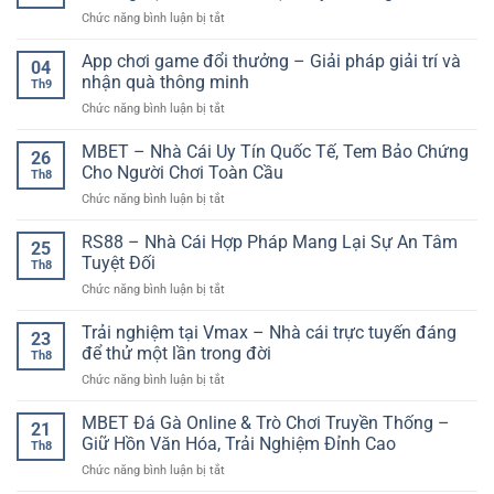
trận
thời
Đáng
ở
Chức năng bình luận bị tắt
bóng
gian
Chú
Kèo
đá
thực
Ý
Thể
App chơi game đổi thưởng – Giải pháp giải trí và
toàn
–
04
Thao
diện
nhận quà thông minh
Đi
Th9
Sunwin
–
trước
ở
Chức năng bình luận bị tắt
–
Đọc
thị
App
Hệ
trận
trường
chơi
MBET – Nhà Cái Uy Tín Quốc Tế, Tem Bảo Chứng
Thống
đấu
26
từng
game
Thông
Cho Người Chơi Toàn Cầu
như
nhịp
Th8
đổi
Tin
chuyên
ở
Chức năng bình luận bị tắt
thưởng
Và
gia
MBET
–
Trải
–
RS88 – Nhà Cái Hợp Pháp Mang Lại Sự An Tâm
Giải
Nghiệm
25
Nhà
pháp
Tuyệt Đối
Thể
Th8
Cái
giải
Thao
ở
Chức năng bình luận bị tắt
Uy
trí
Trực
RS88
Tín
và
Tuyến
–
Trải nghiệm tại Vmax – Nhà cái trực tuyến đáng
Quốc
nhận
23
Đáng
Nhà
Tế,
để thử một lần trong đời
quà
Chú
Th8
Cái
Tem
thông
Ý
ở
Chức năng bình luận bị tắt
Hợp
Bảo
minh
Trải
Pháp
Chứng
nghiệm
MBET Đá Gà Online & Trò Chơi Truyền Thống –
Mang
Cho
21
tại
Lại
Giữ Hồn Văn Hóa, Trải Nghiệm Đỉnh Cao
Người
Th8
Vmax
Sự
Chơi
ở
Chức năng bình luận bị tắt
–
An
Toàn
MBET
Nhà