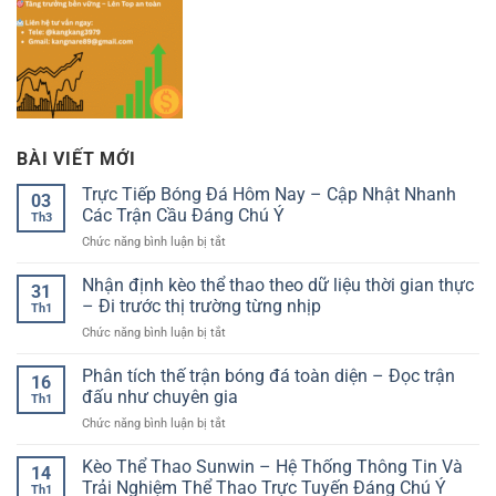
BÀI VIẾT MỚI
Trực Tiếp Bóng Đá Hôm Nay – Cập Nhật Nhanh
03
Các Trận Cầu Đáng Chú Ý
Th3
ở
Chức năng bình luận bị tắt
Trực
Tiếp
Nhận định kèo thể thao theo dữ liệu thời gian thực
31
Bóng
– Đi trước thị trường từng nhịp
Th1
Đá
ở
Chức năng bình luận bị tắt
Hôm
Nhận
Nay
định
Phân tích thế trận bóng đá toàn diện – Đọc trận
–
16
kèo
Cập
đấu như chuyên gia
Th1
thể
Nhật
ở
Chức năng bình luận bị tắt
thao
Nhanh
Phân
theo
Các
tích
Kèo Thể Thao Sunwin – Hệ Thống Thông Tin Và
dữ
Trận
14
thế
liệu
Trải Nghiệm Thể Thao Trực Tuyến Đáng Chú Ý
Cầu
Th1