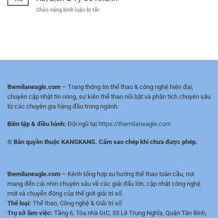
đá
Liên
Điển
Đại
ở
Chức năng bình luận bị tắt
trực
Tục,
Cùng
Xem
tuyến
Phân
KeoVIP
Champions
–
Tích
League
Cách
Chuẩn
trực
chọn
Từng
tiếp
nguồn
Trận
–
mượt,
Mượt,
HD/Full
HD/Full
HD,
HD,
ít
themilaneagle.com
– Trang thông tin thể thao & công nghệ hiện đại,
Lịch
quảng
chuyên cập nhật tin nóng, sự kiện thể thao nổi bật và phân tích chuyên sâu
&
cáo
từ các chuyên gia hàng đầu trong ngành.
Tỷ
Số
Biên tập & điều hành:
Đội ngũ tại
https://themilaneagle.com
Nhanh
© Bản quyền thuộc KANGKANG. Cấm sao chép khi chưa được phép.
themilaneagle.com
– Kênh tổng hợp xu hướng thể thao toàn cầu, nơi
mang đến cái nhìn chuyên sâu về các giải đấu lớn, cập nhật công nghệ
mới và chuyển động của thế giới giải trí số.
Thể loại:
Thể thao, Công nghệ & Giải trí số
Trụ sở làm việc:
Tầng 6, Tòa nhà GIC, 33 Lê Trung Nghĩa, Quận Tân Bình,