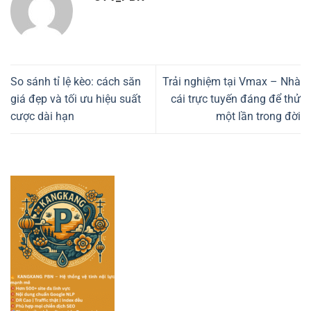
So sánh tỉ lệ kèo: cách săn
Trải nghiệm tại Vmax – Nhà
giá đẹp và tối ưu hiệu suất
cái trực tuyến đáng để thử
cược dài hạn
một lần trong đời