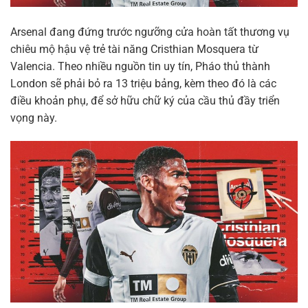
Arsenal đang đứng trước ngưỡng cửa hoàn tất thương vụ
chiêu mộ hậu vệ trẻ tài năng Cristhian Mosquera từ
Valencia. Theo nhiều nguồn tin uy tín, Pháo thủ thành
London sẽ phải bỏ ra 13 triệu bảng, kèm theo đó là các
điều khoản phụ, để sở hữu chữ ký của cầu thủ đầy triển
vọng này.