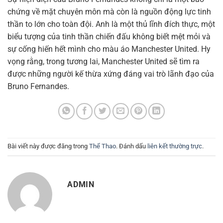
chứng về mặt chuyên môn mà còn là nguồn động lực tinh
thần to lớn cho toàn đội. Anh là một thủ lĩnh đích thực, một
biểu tượng của tinh thần chiến đấu không biết mệt mỏi và
sự cống hiến hết mình cho màu áo Manchester United. Hy
vọng rằng, trong tương lai, Manchester United sẽ tìm ra
được những người kế thừa xứng đáng vai trò lãnh đạo của
Bruno Fernandes.
Bài viết này được đăng trong
Thể Thao
. Đánh dấu
liên kết thường trực
.
ADMIN