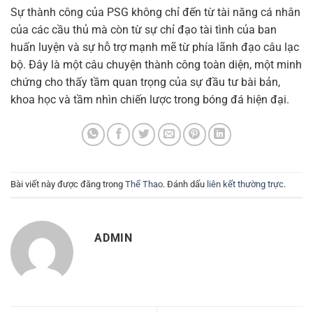
Sự thành công của PSG không chỉ đến từ tài năng cá nhân
của các cầu thủ mà còn từ sự chỉ đạo tài tình của ban
huấn luyện và sự hỗ trợ mạnh mẽ từ phía lãnh đạo câu lạc
bộ. Đây là một câu chuyện thành công toàn diện, một minh
chứng cho thấy tầm quan trọng của sự đầu tư bài bản,
khoa học và tầm nhìn chiến lược trong bóng đá hiện đại.
Bài viết này được đăng trong
Thể Thao
. Đánh dấu
liên kết thường trực
.
ADMIN