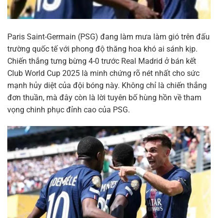
Paris Saint-Germain (PSG) đang làm mưa làm gió trên đấu
trường quốc tế với phong độ thăng hoa khó ai sánh kịp.
Chiến thắng tưng bừng 4-0 trước Real Madrid ở bán kết
Club World Cup 2025 là minh chứng rõ nét nhất cho sức
mạnh hủy diệt của đội bóng này. Không chỉ là chiến thắng
đơn thuần, mà đây còn là lời tuyên bố hùng hồn về tham
vọng chinh phục đỉnh cao của PSG.