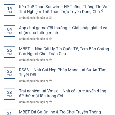
Phân
theo
Các
tích
Kèo Thể Thao Sunwin – Hệ Thống Thông Tin Và
dữ
Trận
14
thế
liệu
Trải Nghiệm Thể Thao Trực Tuyến Đáng Chú Ý
Cầu
Th1
trận
thời
Đáng
ở
Chức năng bình luận bị tắt
bóng
gian
Chú
Kèo
đá
thực
Ý
Thể
App chơi game đổi thưởng – Giải pháp giải trí và
toàn
–
04
Thao
diện
nhận quà thông minh
Đi
Th9
Sunwin
–
trước
ở
Chức năng bình luận bị tắt
–
Đọc
thị
App
Hệ
trận
trường
chơi
MBET – Nhà Cái Uy Tín Quốc Tế, Tem Bảo Chứng
Thống
đấu
26
từng
game
Thông
Cho Người Chơi Toàn Cầu
như
nhịp
Th8
đổi
Tin
chuyên
ở
Chức năng bình luận bị tắt
thưởng
Và
gia
MBET
–
Trải
–
RS88 – Nhà Cái Hợp Pháp Mang Lại Sự An Tâm
Giải
Nghiệm
25
Nhà
pháp
Tuyệt Đối
Thể
Th8
Cái
giải
Thao
ở
Chức năng bình luận bị tắt
Uy
trí
Trực
RS88
Tín
và
Tuyến
–
Trải nghiệm tại Vmax – Nhà cái trực tuyến đáng
Quốc
nhận
23
Đáng
Nhà
Tế,
để thử một lần trong đời
quà
Chú
Th8
Cái
Tem
thông
Ý
ở
Chức năng bình luận bị tắt
Hợp
Bảo
minh
Trải
Pháp
Chứng
nghiệm
MBET Đá Gà Online & Trò Chơi Truyền Thống –
Mang
Cho
21
tại