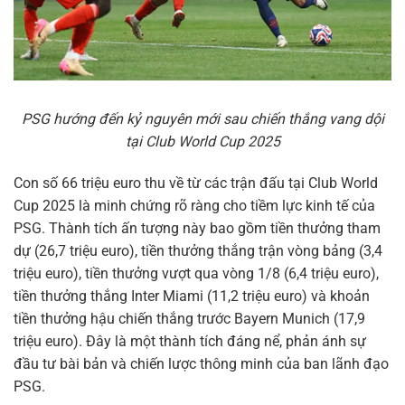
PSG hướng đến kỷ nguyên mới sau chiến thắng vang dội
tại Club World Cup 2025
Con số 66 triệu euro thu về từ các trận đấu tại Club World
Cup 2025 là minh chứng rõ ràng cho tiềm lực kinh tế của
PSG. Thành tích ấn tượng này bao gồm tiền thưởng tham
dự (26,7 triệu euro), tiền thưởng thắng trận vòng bảng (3,4
triệu euro), tiền thưởng vượt qua vòng 1/8 (6,4 triệu euro),
tiền thưởng thắng Inter Miami (11,2 triệu euro) và khoản
tiền thưởng hậu chiến thắng trước Bayern Munich (17,9
triệu euro). Đây là một thành tích đáng nể, phản ánh sự
đầu tư bài bản và chiến lược thông minh của ban lãnh đạo
PSG.