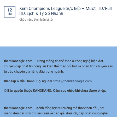
Fan
Link
–
Cược
Bóng
xem
Xem Champions League trực tiếp – Mượt, HD/Full
Cập
Siêu
12
Đá
bóng
Nhật
HD, Lịch & Tỷ Số Nhanh
Kinh
Hiện
Th8
đá
Liên
Điển
Đại
ở
Chức năng bình luận bị tắt
trực
Tục,
Cùng
Xem
tuyến
Phân
KeoVIP
Champions
–
Tích
League
Cách
Chuẩn
trực
chọn
Từng
tiếp
nguồn
Trận
–
mượt,
Mượt,
HD/Full
HD/Full
HD,
HD,
ít
themilaneagle.com
– Trang thông tin thể thao & công nghệ hiện đại,
Lịch
quảng
chuyên cập nhật tin nóng, sự kiện thể thao nổi bật và phân tích chuyên sâu
&
cáo
từ các chuyên gia hàng đầu trong ngành.
Tỷ
Số
Biên tập & điều hành:
Đội ngũ tại
https://themilaneagle.com
Nhanh
© Bản quyền thuộc KANGKANG. Cấm sao chép khi chưa được phép.
themilaneagle.com
– Kênh tổng hợp xu hướng thể thao toàn cầu, nơi
mang đến cái nhìn chuyên sâu về các giải đấu lớn, cập nhật công nghệ