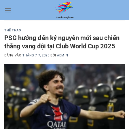
Bỏ
qua
nội
dung
THỂ THAO
PSG hướng đến kỷ nguyên mới sau chiến
thắng vang dội tại Club World Cup 2025
ĐĂNG VÀO
THÁNG 7 7, 2025
BỞI
ADMIN