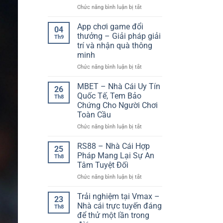
toàn
Đi
ở
Chức năng bình luận bị tắt
diện
trước
Kèo
–
thị
Thể
App chơi game đổi
04
Đọc
trường
Thao
thưởng – Giải pháp giải
Th9
trận
từng
Sunwin
trí và nhận quà thông
đấu
nhịp
–
minh
như
Hệ
chuyên
Thống
ở
Chức năng bình luận bị tắt
gia
Thông
App
Tin
chơi
MBET – Nhà Cái Uy Tín
26
Và
game
Quốc Tế, Tem Bảo
Th8
Trải
đổi
Chứng Cho Người Chơi
Nghiệm
thưởng
Toàn Cầu
Thể
–
Thao
Giải
ở
Chức năng bình luận bị tắt
Trực
pháp
MBET
Tuyến
giải
–
RS88 – Nhà Cái Hợp
25
Đáng
trí
Nhà
Pháp Mang Lại Sự An
Th8
Chú
và
Cái
Tâm Tuyệt Đối
Ý
nhận
Uy
quà
ở
Chức năng bình luận bị tắt
Tín
thông
RS88
Quốc
minh
–
Tế,
Trải nghiệm tại Vmax –
23
Nhà
Tem
Nhà cái trực tuyến đáng
Th8
Cái
Bảo
để thử một lần trong
Hợp
Chứng