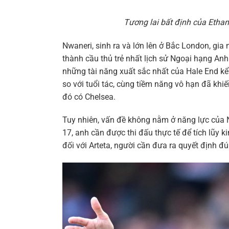
Tương lai bất định của Ethan
Nwaneri, sinh ra và lớn lên ở Bắc London, gia 
thành cầu thủ trẻ nhất lịch sử Ngoại hạng Anh
những tài năng xuất sắc nhất của Hale End kể 
so với tuổi tác, cùng tiềm năng vô hạn đã khi
đó có Chelsea.
Tuy nhiên, vấn đề không nằm ở năng lực của N
17, anh cần được thi đấu thực tế để tích lũy k
đối với Arteta, người cần đưa ra quyết định đ