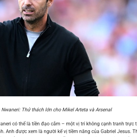
 Nwaneri: Thử thách lớn cho Mikel Arteta và Arsenal
waneri có thể là tiền đạo cắm – một vị trí không cạnh tranh trực t
nh. Anh được xem là người kế vị tiềm năng của Gabriel Jesus. 