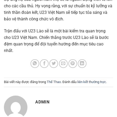
cho các cầu thủ. Hy vọng rằng, với sự chuẩn bị kỹ lưỡng và
tinh thần đoàn kết, U23 Việt Nam sẽ tiếp tục tỏa sáng và
bảo vệ thành công chức vô địch.
Trận đấu với U23 Lào sẽ là một bài kiểm tra quan trọng
cho U23 Việt Nam. Chiến thắng trước U23 Lào sẽ là bước
đệm quan trọng để đội tuyển hướng đến mục tiêu cao
nhất.
Bài viết này được đăng trong
Thể Thao
. Đánh dấu
liên kết thường trực
.
ADMIN