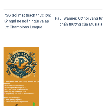
PSG đối mặt thách thức lớn:
Paul Wanner: Cơ hội vàng từ
Kỳ nghỉ hè ngắn ngủi và áp
chấn thương của Musiala
lực Champions League