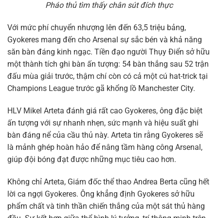
Pháo thủ tìm thấy chân sút đích thực
Với mức phí chuyển nhượng lên đến 63,5 triệu bảng,
Gyokeres mang đến cho Arsenal sự sắc bén và khả năng
săn bàn đáng kinh ngạc. Tiền đạo người Thụy Điển sở hữu
một thành tích ghi bàn ấn tượng: 54 bàn thắng sau 52 trận
đấu mùa giải trước, thậm chí còn có cả một cú hat-trick tại
Champions League trước gã khổng lồ Manchester City.
HLV Mikel Arteta đánh giá rất cao Gyokeres, ông đặc biệt
ấn tượng với sự nhanh nhẹn, sức mạnh và hiệu suất ghi
bàn đáng nể của cầu thủ này. Arteta tin rằng Gyokeres sẽ
là mảnh ghép hoàn hảo để nâng tầm hàng công Arsenal,
giúp đội bóng đạt được những mục tiêu cao hơn.
Không chỉ Arteta, Giám đốc thể thao Andrea Berta cũng hết
lời ca ngợi Gyokeres. Ông khẳng định Gyokeres sở hữu
phẩm chất và tinh thần chiến thắng của một sát thủ hàng