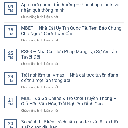
Ý
Thể
App chơi game đổi thưởng – Giải pháp giải trí và
toàn
–
04
Thao
diện
nhận quà thông minh
Đi
Th9
Sunwin
–
trước
ở
Chức năng bình luận bị tắt
–
Đọc
thị
App
Hệ
trận
trường
chơi
MBET – Nhà Cái Uy Tín Quốc Tế, Tem Bảo Chứng
Thống
đấu
26
từng
game
Thông
Cho Người Chơi Toàn Cầu
như
nhịp
Th8
đổi
Tin
chuyên
ở
Chức năng bình luận bị tắt
thưởng
Và
gia
MBET
–
Trải
–
RS88 – Nhà Cái Hợp Pháp Mang Lại Sự An Tâm
Giải
Nghiệm
25
Nhà
pháp
Tuyệt Đối
Thể
Th8
Cái
giải
Thao
ở
Chức năng bình luận bị tắt
Uy
trí
Trực
RS88
Tín
và
Tuyến
–
Trải nghiệm tại Vmax – Nhà cái trực tuyến đáng
Quốc
nhận
23
Đáng
Nhà
Tế,
để thử một lần trong đời
quà
Chú
Th8
Cái
Tem
thông
Ý
ở
Chức năng bình luận bị tắt
Hợp
Bảo
minh
Trải
Pháp
Chứng
nghiệm
MBET Đá Gà Online & Trò Chơi Truyền Thống –
Mang
Cho
21
tại
Lại
Giữ Hồn Văn Hóa, Trải Nghiệm Đỉnh Cao
Người
Th8
Vmax
Sự
Chơi
ở
Chức năng bình luận bị tắt
–
An
Toàn
MBET
Nhà
Tâm
Cầu
Đá
So sánh tỉ lệ kèo: cách săn giá đẹp và tối ưu hiệu
cái
Tuyệt
20
Gà
trực
suất cược dài hạn
Đối
Th8