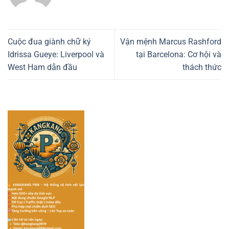
Cuộc đua giành chữ ký
Vận mệnh Marcus Rashford
Idrissa Gueye: Liverpool và
tại Barcelona: Cơ hội và
West Ham dẫn đầu
thách thức