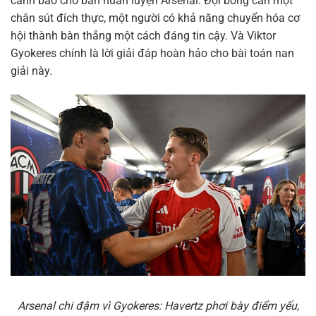
cảnh báo cho ban huấn luyện Arsenal. Đội bóng cần một
chân sút đích thực, một người có khả năng chuyển hóa cơ
hội thành bàn thắng một cách đáng tin cậy. Và Viktor
Gyokeres chính là lời giải đáp hoàn hảo cho bài toán nan
giải này.
Arsenal chi đậm vì Gyokeres: Havertz phơi bày điểm yếu,