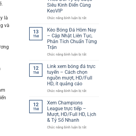
ưu
Cao
Di
ẽ.
Siêu Kinh Điển Cùng
hiệu
Động
KeoVIP
suất
Ổn
cược
Định
y là
ở
Chức năng bình luận bị tắt
dài
–
Kèo
ng và
hạn
Lựa
Nhà
Kèo Bóng Đá Hôm Nay
13
Chọn
Cái
– Cập Nhật Liên Tục,
Th8
Hàng
Champions
Phân Tích Chuẩn Từng
Đầu
League
ương
Trận
Của
–
Fan
Theo
ở
Chức năng bình luận bị tắt
Bóng
Dõi
Kèo
Đá
Tỷ
Bóng
Link xem bóng đá trực
12
h
Hiện
Lệ
Đá
tuyến – Cách chọn
Th8
Đại
Cược
Hôm
nguồn mượt, HD/Full
Siêu
Nay
HD, ít quảng cáo
Kinh
–
Ham
Điển
Cập
ở
Chức năng bình luận bị tắt
Cùng
Nhật
Link
iến
KeoVIP
Liên
xem
Xem Champions
12
Tục,
bóng
League trực tiếp –
Th8
Phân
đá
Mượt, HD/Full HD, Lịch
Tích
trực
& Tỷ Số Nhanh
Chuẩn
tuyến
Từng
–
ở
Chức năng bình luận bị tắt
Trận
Cách
Xem