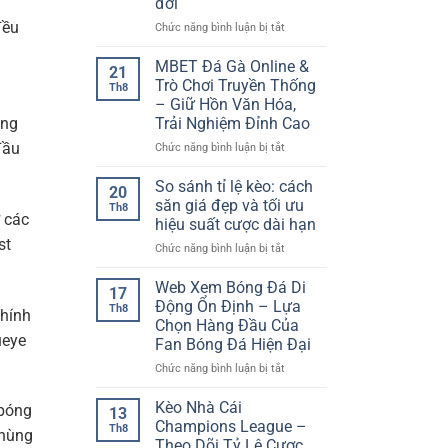
đời
Pháp
Cho
đều
Mang
Người
ở
Chức năng bình luận bị tắt
Lại
Chơi
Trải
Sự
Toàn
nghiệm
MBET Đá Gà Online &
21
An
Cầu
tại
Trò Chơi Truyền Thống
Th8
Tâm
Vmax
– Giữ Hồn Văn Hóa,
Tuyệt
–
ăng
Trải Nghiệm Đỉnh Cao
Đối
Nhà
đầu
cái
ở
Chức năng bình luận bị tắt
trực
MBET
tuyến
Đá
So sánh tỉ lệ kèo: cách
20
đáng
Gà
săn giá đẹp và tối ưu
Th8
để
Online
 các
hiệu suất cược dài hạn
thử
&
st
một
ở
Chức năng bình luận bị tắt
Trò
lần
So
Chơi
trong
sánh
Truyền
Web Xem Bóng Đá Di
17
đời
tỉ
Thống
Động Ổn Định – Lựa
Th8
chính
lệ
–
Chọn Hàng Đầu Của
kèo:
Giữ
ueye
Fan Bóng Đá Hiện Đại
cách
Hồn
săn
Văn
ở
Chức năng bình luận bị tắt
giá
Hóa,
Web
đẹp
Trải
Xem
Kèo Nhà Cái
 bóng
13
và
Nghiệm
Bóng
Champions League –
Th8
 hùng
tối
Đỉnh
Đá
Theo Dõi Tỷ Lệ Cược