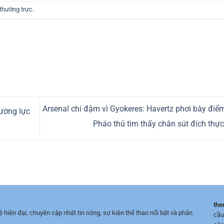
 thường trực
.
Arsenal chi đậm vì Gyokeres: Havertz phơi bày điểm
ường lực
Pháo thủ tìm thấy chân sút đích thự
the
 hiện đại, chuyên cập nhật tin nóng, sự kiện thể thao nổi bật và phân
cầu