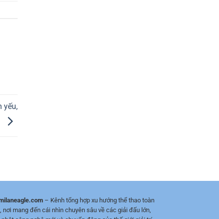
chọn
Champions
nguồn
League
mượt,
trực
HD/Full
tiếp
HD,
–
ít
Mượt,
quảng
HD/Full
cáo
HD,
Lịch
&
Tỷ
Số
Nhanh
 yếu,
c
milaneagle.com
– Kênh tổng hợp xu hướng thể thao toàn
, nơi mang đến cái nhìn chuyên sâu về các giải đấu lớn,