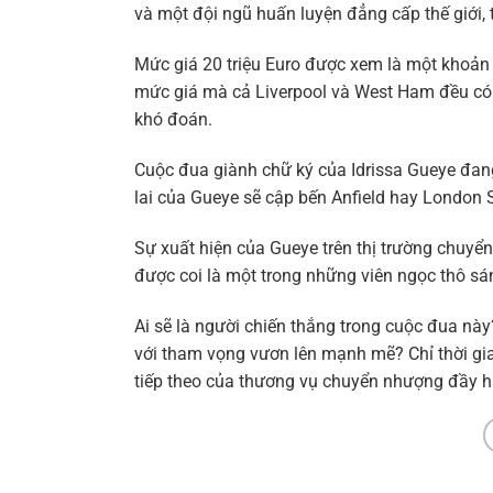
và một đội ngũ huấn luyện đẳng cấp thế giới
Mức giá 20 triệu Euro được xem là một khoản 
mức giá mà cả Liverpool và West Ham đều có t
khó đoán.
Cuộc đua giành chữ ký của Idrissa Gueye đang
lai của Gueye sẽ cập bến Anfield hay London S
Sự xuất hiện của Gueye trên thị trường chuy
được coi là một trong những viên ngọc thô sán
Ai sẽ là người chiến thắng trong cuộc đua này
với tham vọng vươn lên mạnh mẽ? Chỉ thời gia
tiếp theo của thương vụ chuyển nhượng đầy h